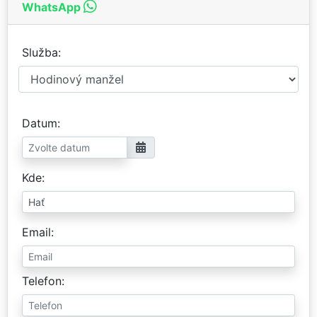
WhatsApp
Služba
Datum
Kde
Email
Telefon