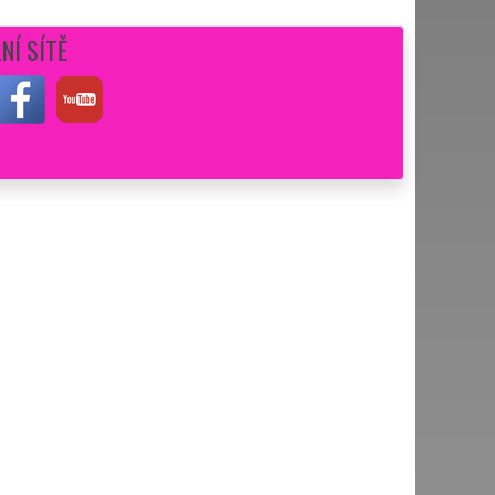
NÍ SÍTĚ