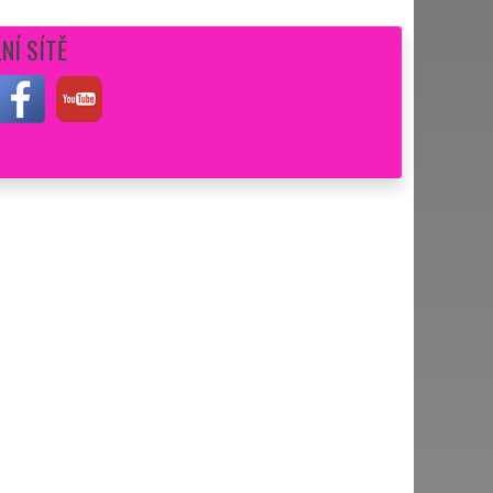
NÍ SÍTĚ