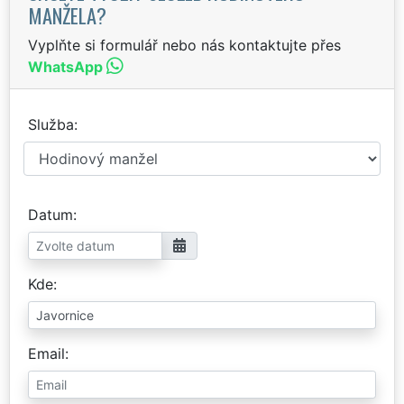
MANŽELA?
Vyplňte si formulář nebo nás kontaktujte přes
WhatsApp
Služba
Datum
Kde
Email