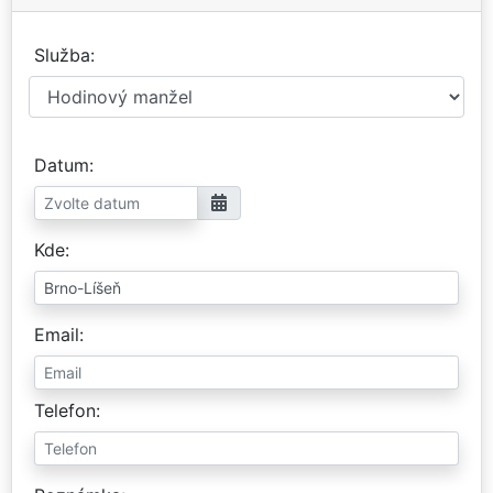
Služba
Datum
Kde
Email
Telefon