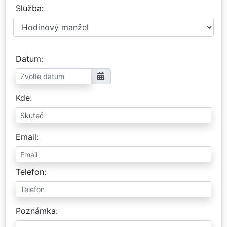
Služba
Datum
Kde
Email
Telefon
Poznámka