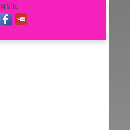
NÍ SÍTĚ