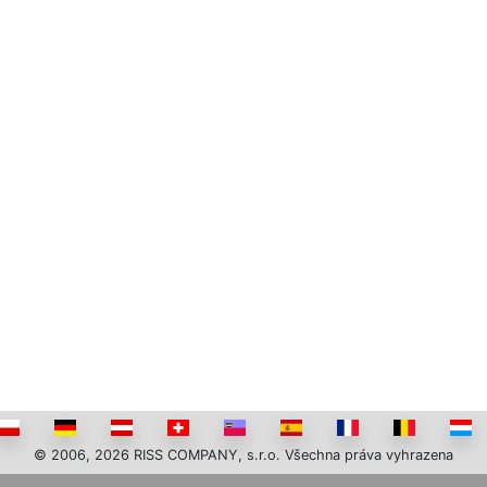
© 2006, 2026 RISS COMPANY, s.r.o. Všechna práva vyhrazena