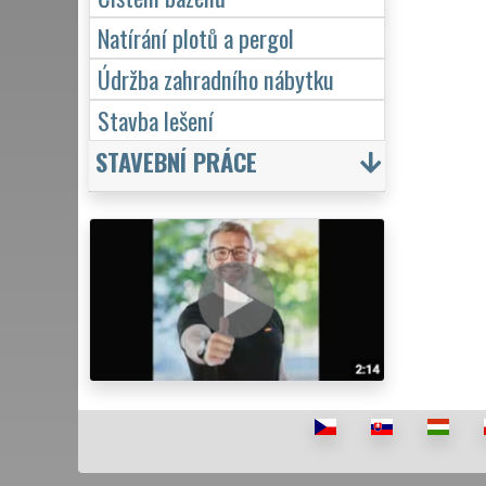
Natírání plotů a pergol
Údržba zahradního nábytku
Stavba lešení
STAVEBNÍ PRÁCE