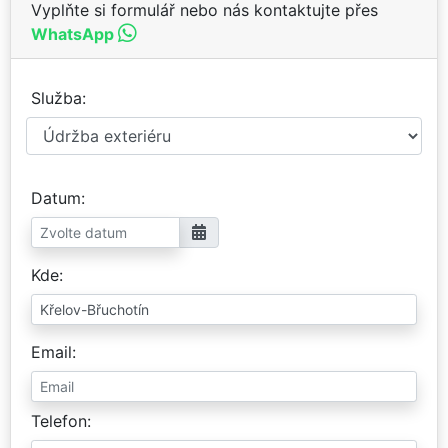
Vyplňte si formulář nebo nás kontaktujte přes
WhatsApp
Služba
Datum
Kde
Email
Telefon