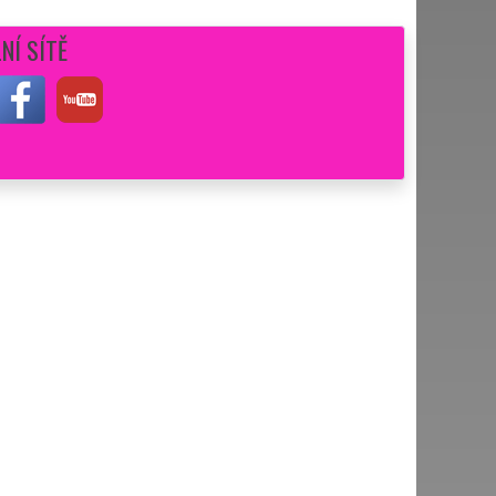
NÍ SÍTĚ