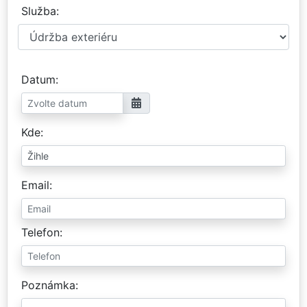
Služba
Datum
Kde
Email
Telefon
Poznámka