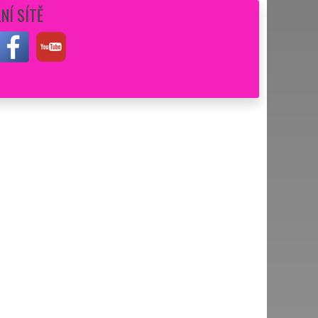
NÍ SÍTĚ