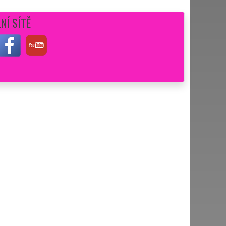
NÍ SÍTĚ