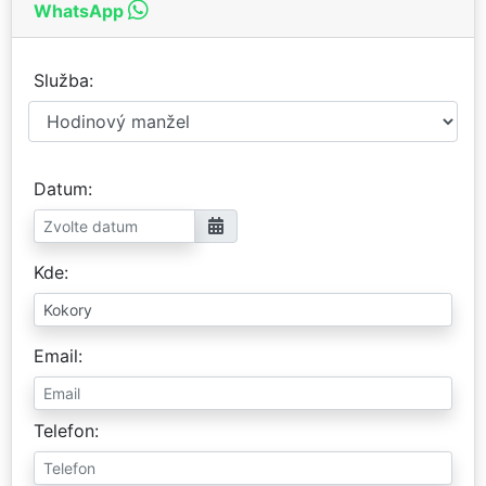
WhatsApp
Služba
Datum
Kde
Email
Telefon