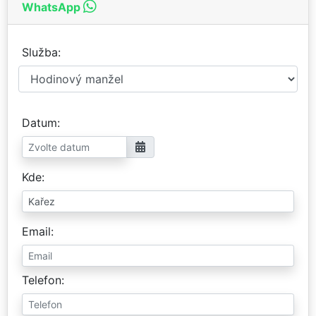
WhatsApp
Služba
Datum
Kde
Email
Telefon