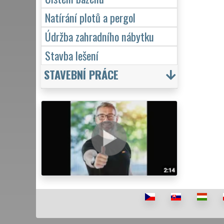
Natírání plotů a pergol
Údržba zahradního nábytku
Stavba lešení
STAVEBNÍ PRÁCE