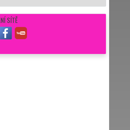
NÍ SÍTĚ