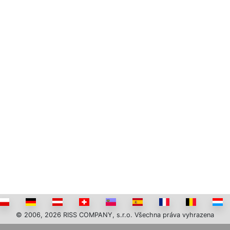
© 2006, 2026 RISS COMPANY, s.r.o. Všechna práva vyhrazena