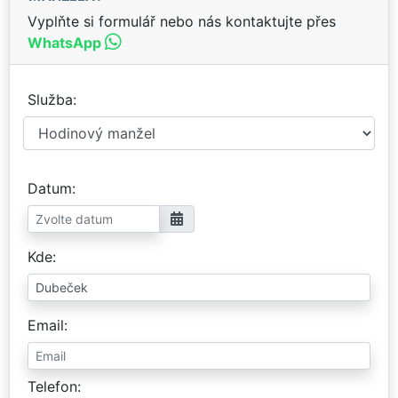
Vyplňte si formulář nebo nás kontaktujte přes
WhatsApp
Služba
Datum
Kde
Email
Telefon