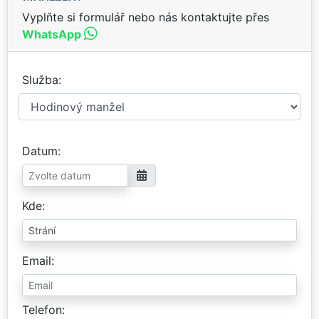
Vyplňte si formulář nebo nás kontaktujte přes
WhatsApp
Služba
Datum
Kde
Email
Telefon