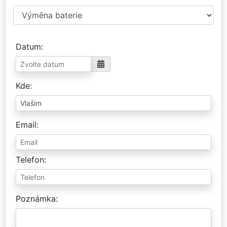
Datum
Kde
Email
Telefon
Poznámka