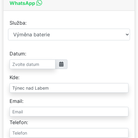
WhatsApp
Služba
Datum
Kde
Email
Telefon