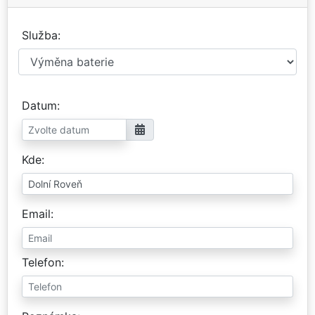
Služba
Datum
Kde
Email
Telefon