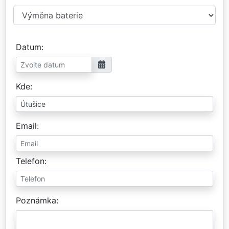
Datum
Kde
Email
Telefon
Poznámka