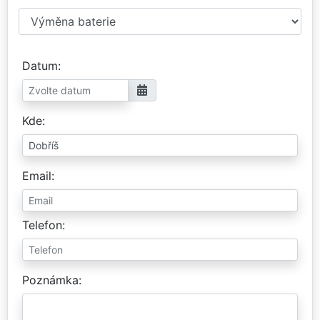
Datum
Kde
Email
Telefon
Poznámka