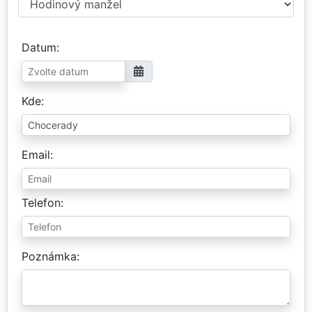
Datum
Kde
Email
Telefon
Poznámka