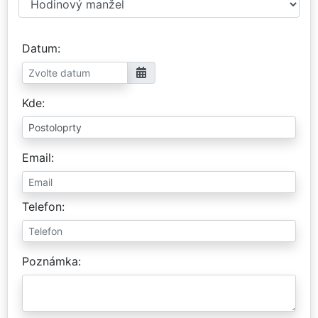
Datum
Kde
Email
Telefon
Poznámka