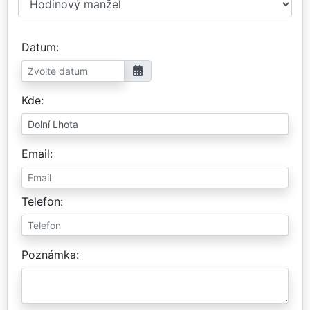
Datum
Kde
Email
Telefon
Poznámka