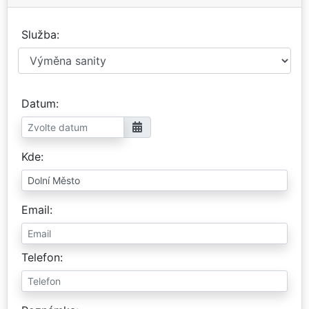
Služba
Datum
Kde
Email
Telefon