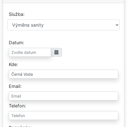
Služba
Datum
Kde
Email
Telefon