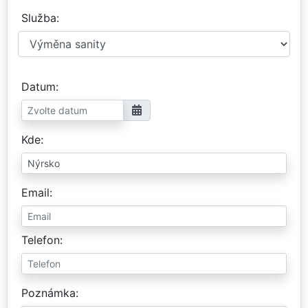
Služba
Datum
Kde
Email
Telefon
Poznámka