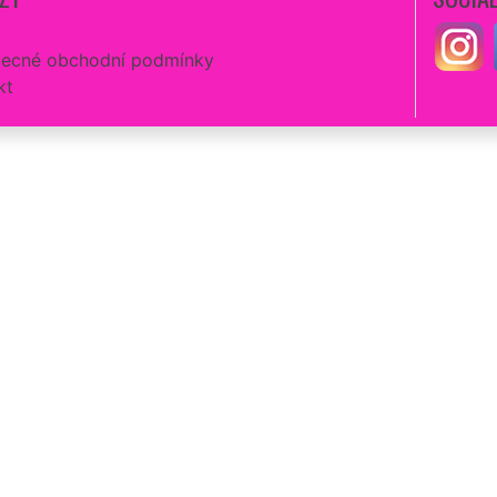
ecné obchodní podmínky
kt