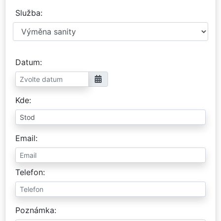
Služba
Datum
Kde
Email
Telefon
Poznámka