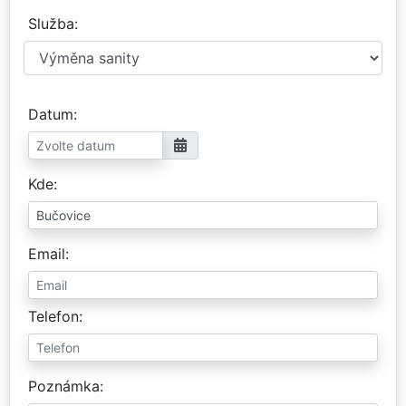
Služba
Datum
Kde
Email
Telefon
Poznámka