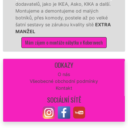
dodavatelů, jako je IKEA, Asko, KIKA a další.
Montujeme a demontujeme od malých
botníků, přes komody, postele až po velké
šatní sestavy se zárukou kvality sítě
EXTRA
MANŽEL
Mám zájem o montáže nábytku v Koberovech
ODKAZY
O nás
Všeobecné obchodní podmínky
Kontakt
SOCIÁLNÍ SÍTĚ