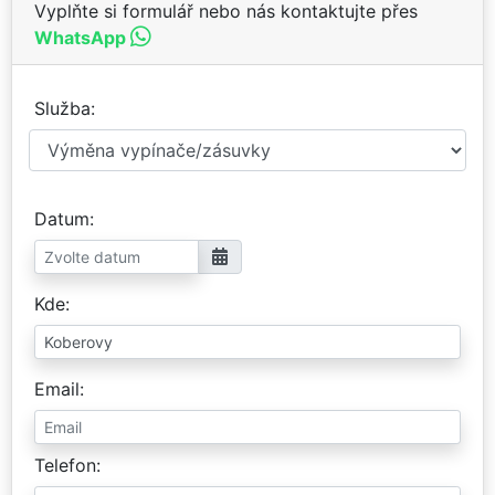
Vyplňte si formulář nebo nás kontaktujte přes
WhatsApp
Služba
Datum
Kde
Email
Telefon