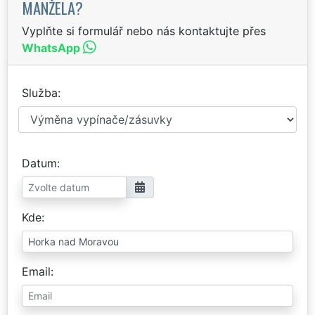
MANŽELA?
Vyplňte si formulář nebo nás kontaktujte přes
WhatsApp
Služba
Datum
Kde
Email