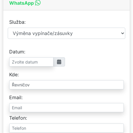
WhatsApp
Služba
Datum
Kde
Email
Telefon