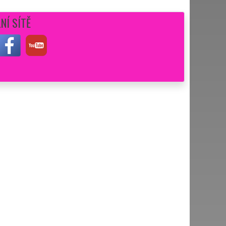
NÍ SÍTĚ