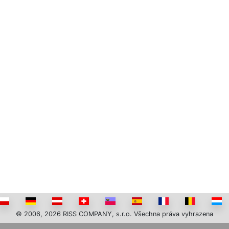
© 2006, 2026 RISS COMPANY, s.r.o. Všechna práva vyhrazena