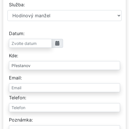
Služba
Datum
Kde
Email
Telefon
Poznámka