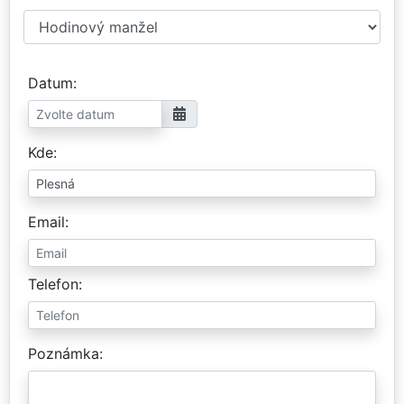
Datum
Kde
Email
Telefon
Poznámka