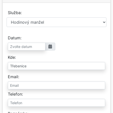
Služba
Datum
Kde
Email
Telefon