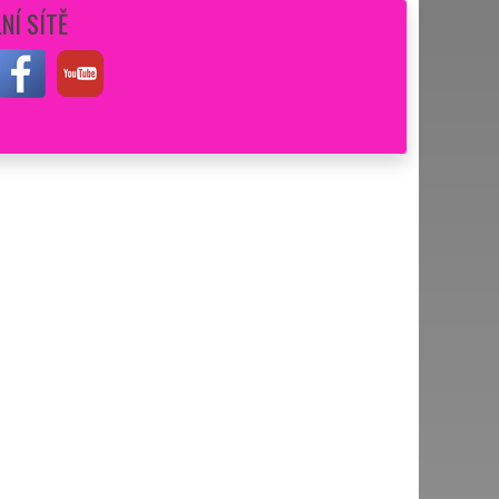
NÍ SÍTĚ