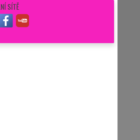
NÍ SÍTĚ