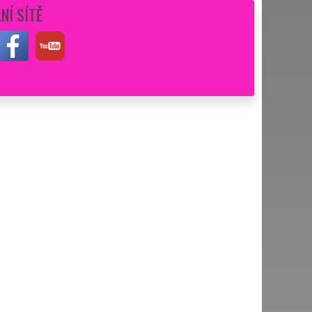
NÍ SÍTĚ