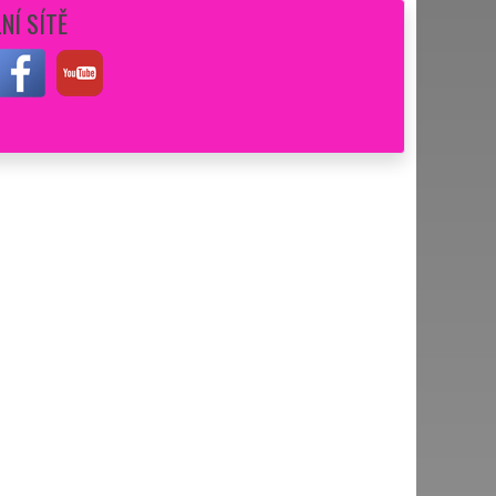
NÍ SÍTĚ