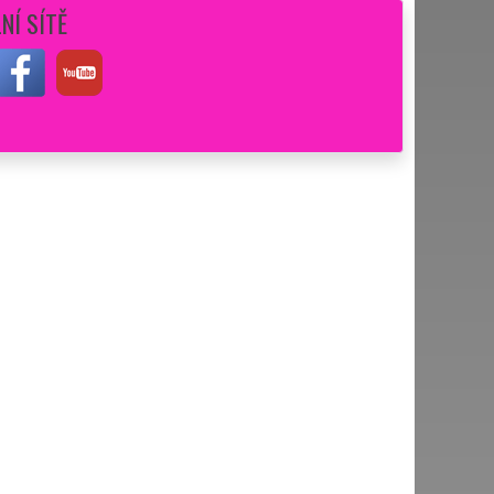
NÍ SÍTĚ