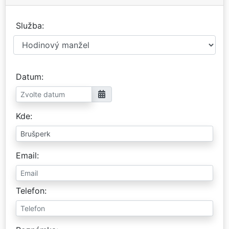
Služba
Datum
Kde
Email
Telefon