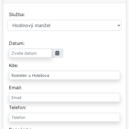
Služba
Datum
Kde
Email
Telefon