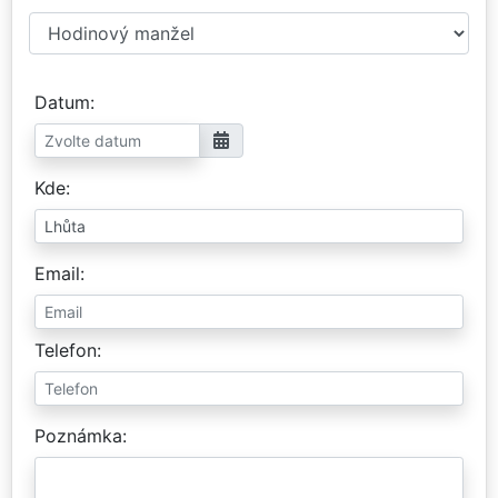
Datum
Kde
Email
Telefon
Poznámka