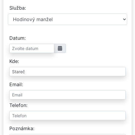
Služba
Datum
Kde
Email
Telefon
Poznámka