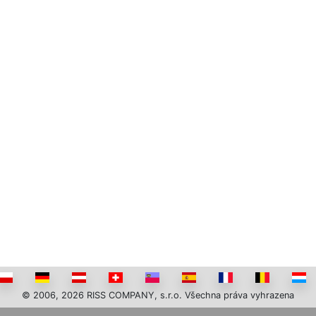
© 2006, 2026 RISS COMPANY, s.r.o. Všechna práva vyhrazena