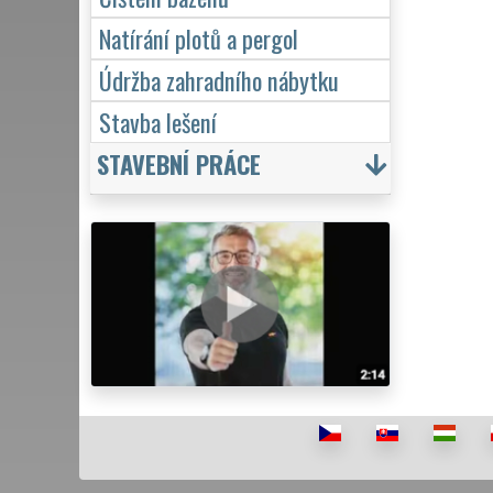
Natírání plotů a pergol
Údržba zahradního nábytku
Stavba lešení
STAVEBNÍ PRÁCE