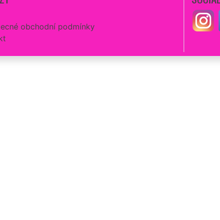
ecné obchodní podmínky
kt