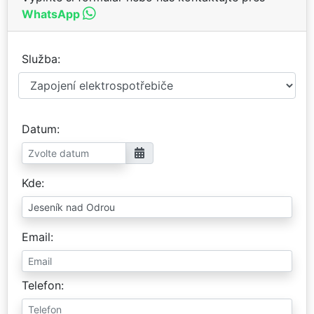
WhatsApp
Služba
Datum
Kde
Email
Telefon