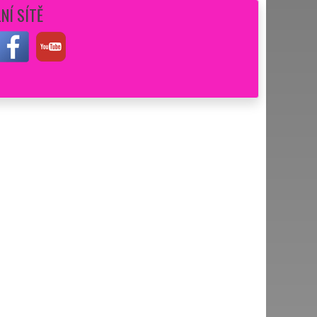
NÍ SÍTĚ